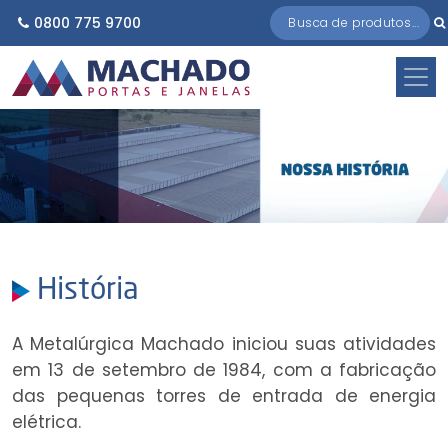
0800 775 9700
História
A Metalúrgica Machado iniciou suas atividades
em 13 de setembro de 1984, com a fabricação
das pequenas torres de entrada de energia
elétrica.