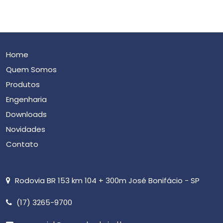
Home
Quem Somos
Produtos
Engenharia
Downloads
Novidades
Contato
Rodovia BR 153 km 104 + 300m José Bonifácio - SP
(17) 3265-9700