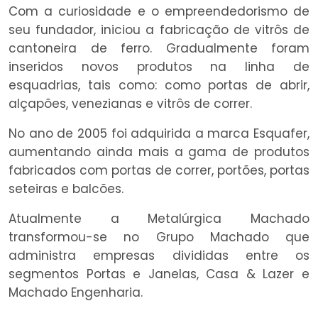
Com a curiosidade e o empreendedorismo de
seu fundador, iniciou a fabricação de vitrôs de
cantoneira de ferro. Gradualmente foram
inseridos novos produtos na linha de
esquadrias, tais como: como portas de abrir,
alçapões, venezianas e vitrôs de correr.
No ano de 2005 foi adquirida a marca Esquafer,
aumentando ainda mais a gama de produtos
fabricados com portas de correr, portões, portas
seteiras e balcões.
Atualmente a Metalúrgica Machado
transformou-se no Grupo Machado que
administra empresas divididas entre os
segmentos Portas e Janelas, Casa & Lazer e
Machado Engenharia.