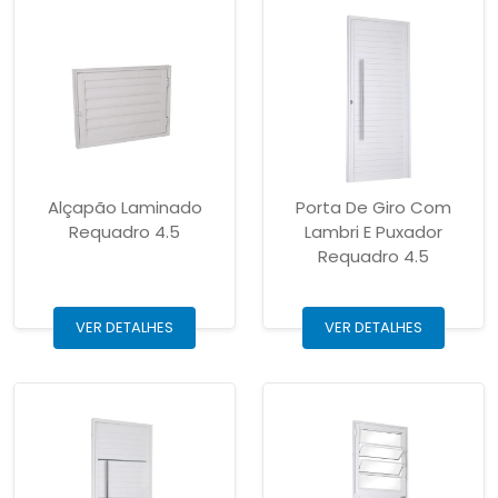
Alçapão Laminado
Porta De Giro Com
Requadro 4.5
Lambri E Puxador
Requadro 4.5
VER DETALHES
VER DETALHES