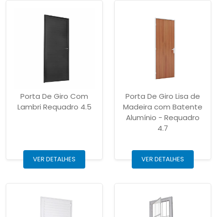
Porta De Giro Com
Porta De Giro Lisa de
Lambri Requadro 4.5
Madeira com Batente
Alumínio - Requadro
4.7
VER DETALHES
VER DETALHES