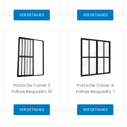
VER DETALHES
VER DETALHES
Porta De Correr 3
Porta De Correr 4
Folhas Requadro 10
Folhas Requadro 7
VER DETALHES
VER DETALHES