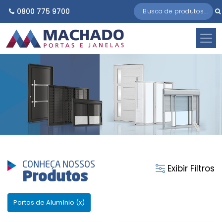
0800 775 9700
CONHEÇA NOSSOS
Exibir Filtros
Produtos
Portas de Alumínio (x)