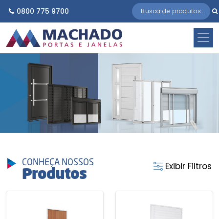
0800 775 9700
CONHEÇA NOSSOS
Exibir Filtros
Produtos