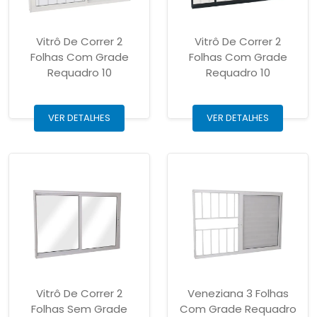
Vitrô De Correr 2
Vitrô De Correr 2
Folhas Com Grade
Folhas Com Grade
Requadro 10
Requadro 10
VER DETALHES
VER DETALHES
Vitrô De Correr 2
Veneziana 3 Folhas
Folhas Sem Grade
Com Grade Requadro