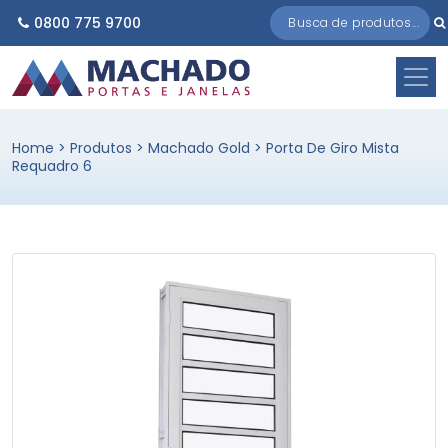
0800 775 9700
Home >
Produtos >
Machado Gold >
Porta De Giro Mista
Requadro 6