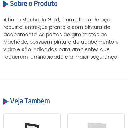
Sobre o Produto
A Linha Machado Gold, é uma linha de aço
robusta, entregue pronta e com pintura de
acabamento. As portas de giro mistas da
Machado, possuem pintura de acabamento e
vidro e são indicadas para ambientes que
requerem luminosidade e a maior segurança.
Veja Também